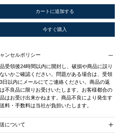
カートに追加する
今すぐ購入
ャンセルポリシー
品受領後24時間以内に開封し、破損や商品に誤り
ないかご確認ください。問題がある場合は、受領
3日以内にメールにてご連絡ください。商品の返
は不良品に限りお受けいたします。お客様都合の
品はお受け出来かねます。商品不良により発生す
送料・手数料は当社が負担いたします。
送について